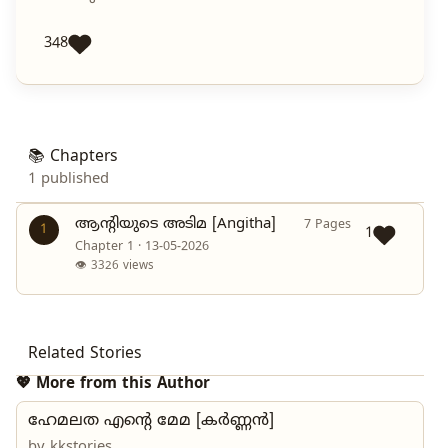
348
📚 Chapters
1 published
ആന്റിയുടെ അടിമ [Angitha]
7 Pages
1
1
Chapter 1 · 13-05-2026
👁 3326 views
Related Stories
💖 More from this Author
ഹേമലത എന്റെ മേമ [കർണ്ണൻ]
by
kkstories