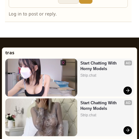
Log in to post or reply.
tras
Start Chatting With 
AD
Horny Models
Strip.chat
Start Chatting With 
AD
Horny Models
Strip.chat