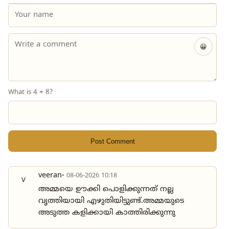
😀
What is 4 + 8?
Post Comment
veeran
• 08-06-2026 10:18
V
അമ്മയെ ഊക്കി പൊളിക്കുന്നത് നല്ല
വൃത്തിയായി എഴുതിയിട്ടുണ്ട്.അമ്മയുടെ
അടുത്ത കളിക്കായി കാത്തിരിക്കുന്നു