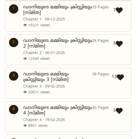
ഡാനിയുടെ മമ്മിയും ക്രിസ്റ്റിയും
33 Pages
1
7
[സ്മിത]
Chapter 1 · 09-12-2025
👁 19221 views
ഡാനിയുടെ മമ്മിയും ക്രിസ്റ്റിയും
28 Pages
2
5
2 [സ്മിത]
Chapter 2 · 06-01-2026
👁 12540 views
ഡാനിയുടെ മമ്മിയും
39 Pages
3
13
ക്രിസ്റ്റിയും 3 [സ്മിത]
Chapter 3 · 09-02-2026
👁 20671 views
ഡാനിയുടെ മമ്മിയും ക്രിസ്റ്റിയും
30 Pages
4
5
4 [സ്മിത]
Chapter 4 · 19-02-2026
👁 9901 views