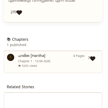
എന്തെങ്കിലും വന്നിട്ടുണ്ടോ എന്ന് ചെക
270
📚 Chapters
1 published
ഹരിത [Haritha]
4 Pages
1
7
Chapter 1 · 13-06-2026
👁 6202 views
Related Stories