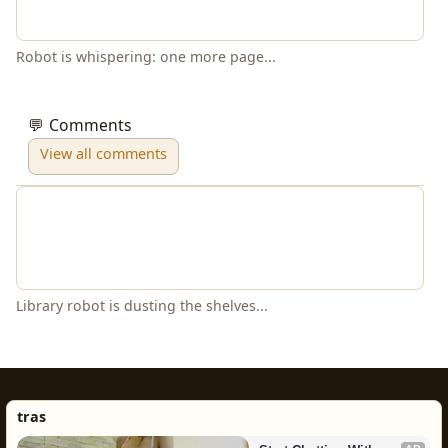
Robot is whispering: one more page...
💬 Comments
View all comments
Library robot is dusting the shelves...
tras