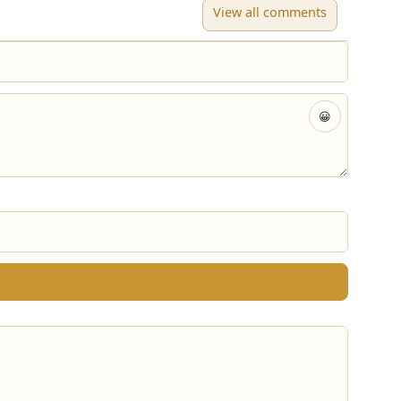
View all comments
😀