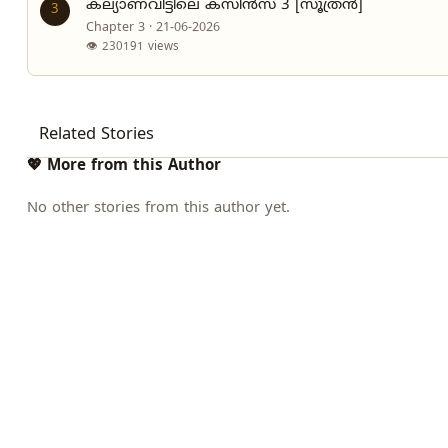
കല്യാണവീട്ടിലെ കസിൻസ് 3 [സൂത്രൻ]
3
Chapter 3 · 21-06-2026
👁 230191 views
Related Stories
💖 More from this Author
No other stories from this author yet.