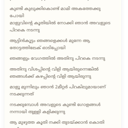
കുണ്ടി കുലുക്കികൊണ്ട് മാമി അകത്തേക്കു
പോയി
മാളുവിന്റെ കൂതിയിൽ നോക്കി ഞാൻ അവളുടെ
പിറകെ നടന്നു
ആട്ടിൻകൂട്ടം ഞങ്ങളെക്കൾ മുന്നേ ആ
തോട്ടത്തിലേക് ഓടിപ്പോയി
ഞങ്ങളും വേഗത്തിൽ അതിനു പിറകെ നടന്നു
അതിനു വിശപ്പിന്റെ വിളി ആയിരുന്നെങ്കിൽ
ഞങ്ങൾക്ക് കഴപ്പിന്റെ വിളി ആയിരുന്നു
മാളൂ മുന്നിലും ഞാൻ 2മീറ്റർ പിറകിലുമായാണ്
നടക്കുന്നത്
നടക്കുമ്പോൾ അവളുടെ കുണ്ടി ഗോളങ്ങൾ
നന്നായി തുള്ളി കളിക്കുന്നു
ആ മുഴുത്ത കൂതി നക്കി തുടയ്ക്കാൻ കൊതി