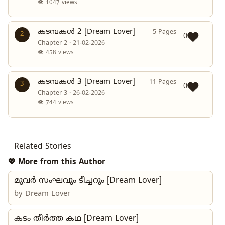
👁 1047 views
കടമ്പകൾ 2 [Dream Lover]
5 Pages
2
0
Chapter 2 · 21-02-2026
👁 458 views
കടമ്പകൾ 3 [Dream Lover]
11 Pages
3
0
Chapter 3 · 26-02-2026
👁 744 views
Related Stories
💖 More from this Author
മൂവർ സംഘവും ടീച്ചറും [Dream Lover]
by
Dream Lover
കടം തീർത്ത കഥ [Dream Lover]