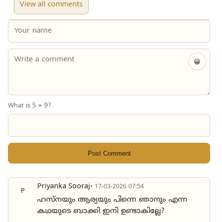
View all comments
😀
What is 5 + 9?
Post Comment
Priyanka Sooraj
• 17-03-2026 07:54
P
ഹസ്നയും ആര്യയും പിന്നെ ഞാനും എന്ന
കഥയുടെ ബാക്കി ഇനി ഉണ്ടാകില്ലേ?