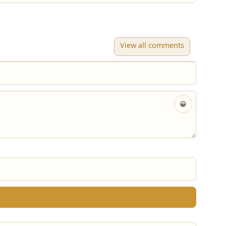
View all comments
😀