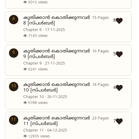
👁 6015 views
കുതിക്കാൻ കൊതിക്കുന്നവർ
15 Pages
8
8
8 [സ്പൾബർ]
Chapter 8 · 17-11-2025
👁 7143 views
കുതിക്കാൻ കൊതിക്കുന്നവർ
16 Pages
9
5
9 [സ്പൾബർ]
Chapter 9 · 21-11-2025
👁 6241 views
കുതിക്കാൻ കൊതിക്കുന്നവർ
18 Pages
10
4
10 [സ്പൾബർ]
Chapter 10 · 26-11-2025
👁 6788 views
കുതിക്കാൻ കൊതിക്കുന്നവർ
23 Pages
11
7
11 [സ്പൾബർ]
Chapter 11 · 04-12-2025
👁 12935 views