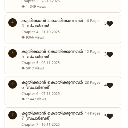
Chapter 3 · 28-10-2025
👁 11349 views
കുതിക്കാൻ കൊതിക്കുന്നവർ
16 Pages
4
5
4 [സ്പൾബർ]
Chapter 4 · 31-10-2025
👁 9366 views
കുതിക്കാൻ കൊതിക്കുന്നവർ
12 Pages
5
3
5 [സ്പൾബർ]
Chapter 5 · 03-11-2025
👁 5917 views
കുതിക്കാൻ കൊതിക്കുന്നവർ
23 Pages
6
4
6 [സ്പൾബർ]
Chapter 6 · 07-11-2025
👁 11447 views
കുതിക്കാൻ കൊതിക്കുന്നവർ
14 Pages
7
5
7 [സ്പൾബർ]
Chapter 7 · 10-11-2025