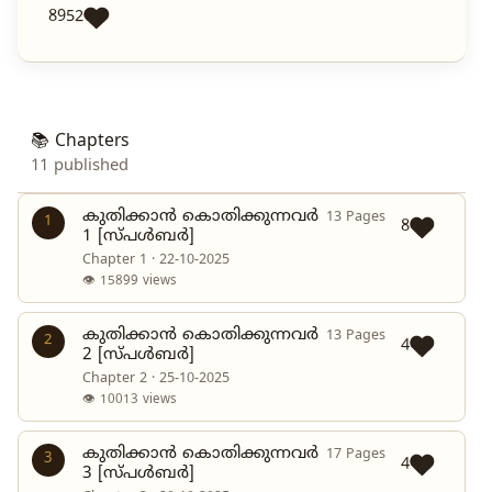
8952
📚 Chapters
11 published
കുതിക്കാൻ കൊതിക്കുന്നവർ
13 Pages
1
8
1 [സ്പൾബർ]
Chapter 1 · 22-10-2025
👁 15899 views
കുതിക്കാൻ കൊതിക്കുന്നവർ
13 Pages
2
4
2 [സ്പൾബർ]
Chapter 2 · 25-10-2025
👁 10013 views
കുതിക്കാൻ കൊതിക്കുന്നവർ
17 Pages
3
4
3 [സ്പൾബർ]