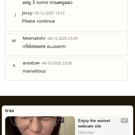
ഒരു 3 some നടക്കുമോ
Jessy
• 05-12-2025 12:10
J
Please continue
Meenakshi
• 04-12-2025 23:29
M
നിർത്തണ്ട പൊന്നെ
areatow
• 04-12-2025 23:28
A
marvellous
tras
Enjoy the sexiest 
AD
webcam site
Strip.chat