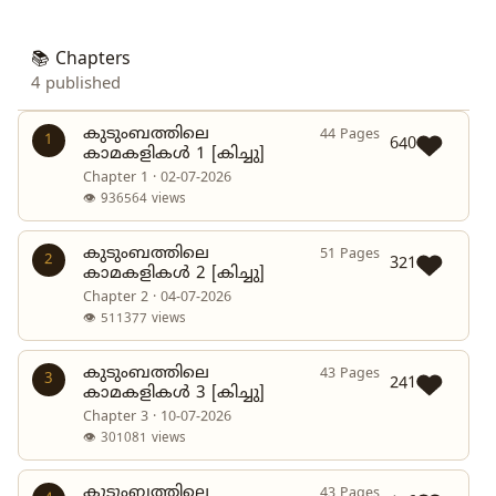
📚 Chapters
4 published
കുടുംബത്തിലെ
44 Pages
1
640
കാമകളികൾ 1 [കിച്ചു]
Chapter 1 · 02-07-2026
👁 936564 views
കുടുംബത്തിലെ
51 Pages
2
321
കാമകളികൾ 2 [കിച്ചു]
Chapter 2 · 04-07-2026
👁 511377 views
കുടുംബത്തിലെ
43 Pages
3
241
കാമകളികൾ 3 [കിച്ചു]
Chapter 3 · 10-07-2026
👁 301081 views
കുടുംബത്തിലെ
43 Pages