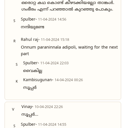
ഒരൊറ്റ കഥ കൊണ്ട് കീഴടക്കിയല്ലോ താങ്കൾ.
ഗംഭീരം എന്ന് പറഞ്ഞാൽ കുറഞ്ഞു പോകും.
Spulber
• 11-04-2024 14:56
S
നന്ദിയുണ്ടേ
Rahul raj
• 11-04-2024 15:18
R
Onnum paraninnala adipoli, waiting for the next
part
Spulber
• 11-04-2024 22:03
S
വൈകില്ല
Kambisugunan
• 14-04-2024 00:26
K
സൂപ്പർ
Vinay
• 10-04-2024 22:26
V
സൂപ്പർ...
Spulber
• 11-04-2024 14:55
S