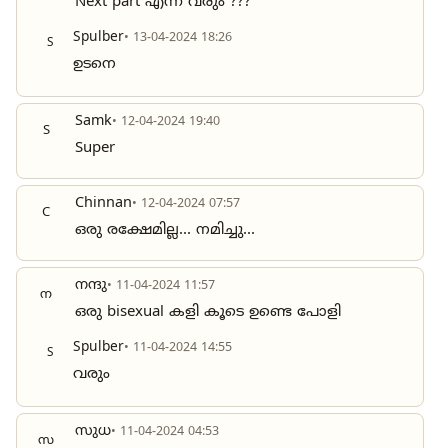
Next part എന്ന് വരും ???
Spulber
• 13-04-2024 18:26
S
ഉടനെ
Samk
• 12-04-2024 19:40
S
Super
Chinnan
• 12-04-2024 07:57
C
ഒരു രക്ഷേമില്ല... നമിച്ചു...
നന്ദു
• 11-04-2024 11:57
ന
ഒരു bisexual കളി കൂടെ ഉണ്ടെ പോളി
Spulber
• 11-04-2024 14:55
S
വരും
സുധ
• 11-04-2024 04:53
സ