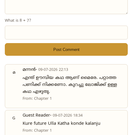
What is 8 + 7?
Post Comment
മന്നൻ
• 09-07-2026 22:13
മ
എന്ത് ഊമ്പിയ കഥ ആണ് മൈരേ. പറ്റാത്ത
പണിക്ക് നിക്കണോ. കുറച്ചു ലോജിക്ക് ഉള്ള
കഥ എഴുതു.
From: Chapter 1
Guest Reader
• 09-07-2026 18:34
G
Kure future Ulla Katha konde kalanju
From: Chapter 1