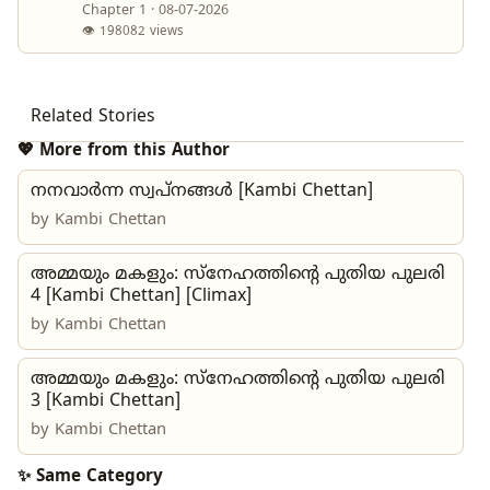
Chapter 1 · 08-07-2026
👁 198082 views
Related Stories
💖 More from this Author
നനവാർന്ന സ്വപ്നങ്ങൾ [Kambi Chettan]
by
Kambi Chettan
അമ്മയും മകളും: സ്നേഹത്തിന്റെ പുതിയ പുലരി
4 [Kambi Chettan] [Climax]
by
Kambi Chettan
അമ്മയും മകളും: സ്നേഹത്തിന്റെ പുതിയ പുലരി
3 [Kambi Chettan]
by
Kambi Chettan
✨ Same Category