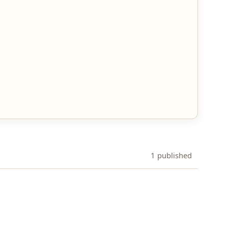
1 published