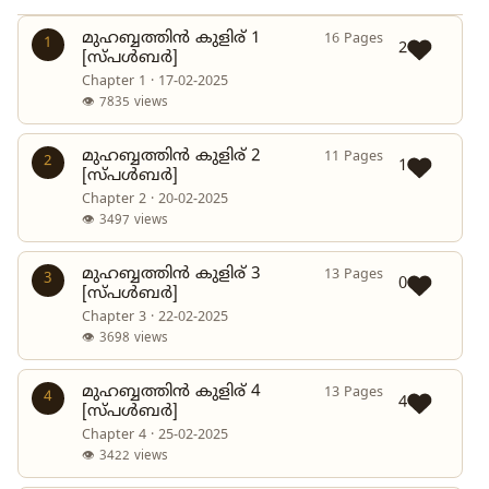
മുഹബ്ബത്തിൻ കുളിര് 1
16 Pages
1
2
[സ്പൾബർ]
Chapter 1 · 17-02-2025
👁 7835 views
മുഹബ്ബത്തിൻ കുളിര് 2
11 Pages
2
1
[സ്പൾബർ]
Chapter 2 · 20-02-2025
👁 3497 views
മുഹബ്ബത്തിൻ കുളിര് 3
13 Pages
3
0
[സ്പൾബർ]
Chapter 3 · 22-02-2025
👁 3698 views
മുഹബ്ബത്തിൻ കുളിര് 4
13 Pages
4
4
[സ്പൾബർ]
Chapter 4 · 25-02-2025
👁 3422 views