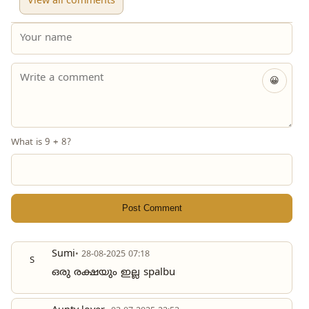
View all comments
😀
What is 9 + 8?
Post Comment
Sumi
• 28-08-2025 07:18
S
ഒരു രക്ഷയും ഇല്ല spalbu