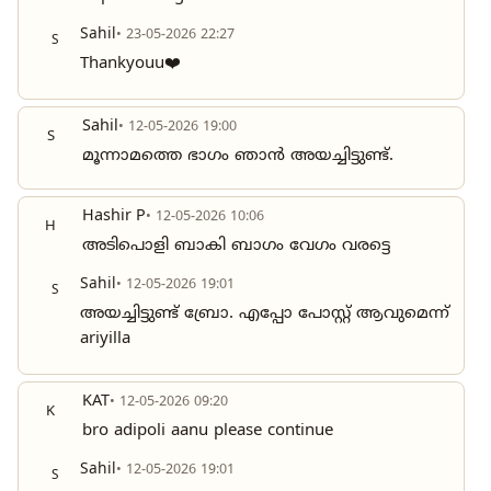
Sahil
• 23-05-2026 22:27
S
Thankyouu❤️
Sahil
• 12-05-2026 19:00
S
മൂന്നാമത്തെ ഭാഗം ഞാൻ അയച്ചിട്ടുണ്ട്.
Hashir P
• 12-05-2026 10:06
H
അടിപൊളി ബാകി ബാഗം വേഗം വരട്ടെ
Sahil
• 12-05-2026 19:01
S
അയച്ചിട്ടുണ്ട് ബ്രോ. എപ്പോ പോസ്റ്റ്‌ ആവുമെന്ന്
ariyilla
KAT
• 12-05-2026 09:20
K
bro adipoli aanu please continue
Sahil
• 12-05-2026 19:01
S