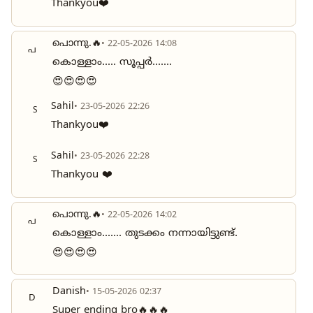
Thankyou❤️
പൊന്നു.🔥
• 22-05-2026 14:08
പ
കൊള്ളാം..... സൂപ്പർ.......
😍😍😍😍
Sahil
• 23-05-2026 22:26
S
Thankyou❤️
Sahil
• 23-05-2026 22:28
S
Thankyou ❤️
പൊന്നു.🔥
• 22-05-2026 14:02
പ
കൊള്ളാം....... തുടക്കം നന്നായിട്ടുണ്ട്.
😍😍😍😍
Danish
• 15-05-2026 02:37
D
Super ending bro🔥🔥🔥