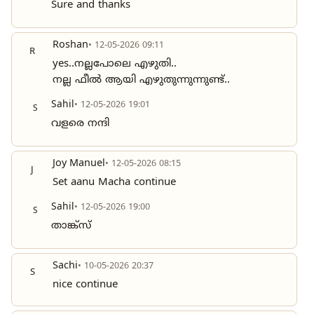
Sure and thanks
Roshan
• 12-05-2026 09:11
R
yes..നല്ലപോലെ എഴുതി..
നല്ല ഫീൽ ആയി എഴുതുന്നുന്നുണ്ട്..
Sahil
• 12-05-2026 19:01
S
വളരെ നന്ദി
Joy Manuel
• 12-05-2026 08:15
J
Set aanu Macha continue
Sahil
• 12-05-2026 19:00
S
താങ്ക്സ്
Sachi
• 10-05-2026 20:37
S
nice continue