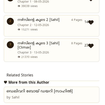
Chapter 1 · 08-05-2026
👁 39039 views
നഴ്സിന്റെ കൂടെ 2 [Sahil]
4 Pages
2
14
Chapter 2 · 12-05-2026
👁 15271 views
നഴ്സിന്റെ കൂടെ 3 [Sahil]
8 Pages
3
23
[Climax]
Chapter 3 · 13-05-2026
👁 21370 views
Related Stories
💖 More from this Author
ഡെലിവറി ബോയ് ഡയറി [സാഹിൽ]
by
Sahil