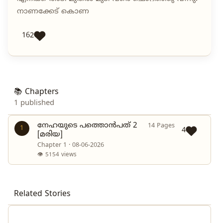
നാണക്കേട് കൊണ
162
📚 Chapters
1 published
നേഹയുടെ പത്തൊൻപത് 2
14 Pages
1
4
[മരിയ]
Chapter 1 · 08-06-2026
👁 5154 views
Related Stories