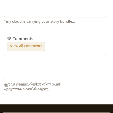
Tiny cloud is carrying your story bundle...
💬 Comments
View all comments
ക്ലൗഡ് ലൈബ്രറിയിൽ നിന്ന് പേജ്
എടുത്തുകൊണ്ടിരിക്കുന്നു...