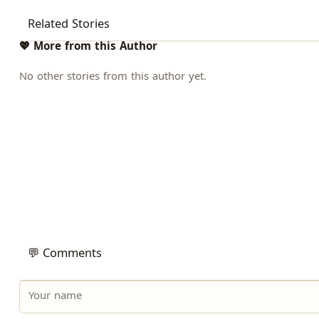
Related Stories
💖 More from this Author
No other stories from this author yet.
💬 Comments