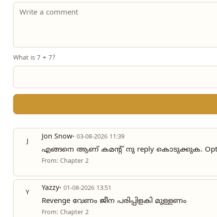
What is 7 + 7?
Jon Snow
• 03-08-2026 11:39
J
എങ്ങനെ ആണ് കമന്റ്‌ നു reply കൊടുക്കുക. Opti
From: Chapter 2
Yazzy
• 01-08-2026 13:51
Y
Revenge വേണം ജീന പരിപ്പിളകി മുള്ളണം
From: Chapter 2