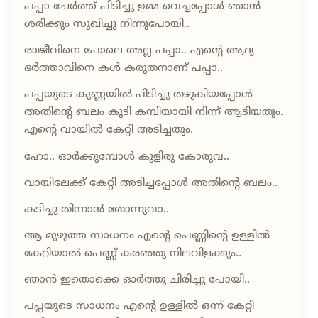
പപ്പാ ചേർത്ത് പിടിച്ചു ഉമ്മ വെച്ചപ്പോൾ ഞാൻ
ശരിക്കും സുഖിച്ചു നിന്നുപോയി..
രാജീവിനെ പോലെ അല്ല പപ്പാ.. എന്റെ ആദ്യ
ഭർത്താവിനെ കൾ കരുതനാണ് പപ്പാ..
പപ്പയുടെ കുണ്ണയിൽ പിടിച്ചു തഴുകിയപ്പോൾ
അതിന്റെ ബലം കൂടി കമ്പിയായി നിന്ന് ആടിയതും.
എന്റെ വായിൽ കേറ്റി അടിച്ചതും.
ഹോ.. ഓർക്കുമ്പോൾ കുളിരു കോരുവ..
വായിലേക്ക് കേറ്റി അടിച്ചപ്പോൾ അതിന്റെ ബലം..
കടിച്ചു തിന്നാൻ തോന്നുവാ..
ആ മുഴുത്ത സാധനം എന്റെ പെണ്ണിന്റെ ഉള്ളിൽ
കേറിയാൽ പെണ്ണ് കരഞ്ഞു നിലവിളക്കും..
ഞാൻ ഇതൊക്കെ ഓർത്തു ചിരിച്ചു പോയി..
പപ്പയുടെ സാധനം എന്റെ ഉള്ളിൽ ഒന്ന്‌ കേറ്റി