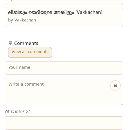
ലിജിയും ജെറിയുടെ അങ്കിളും [Vakkachan]
by
Vakkachan
💬 Comments
View all comments
😀
What is 6 + 5?