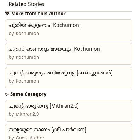
Related Stories
💖 More from this Author
പുതിയ കുടുംബം [Kochumon]
by
Kochumon
ഹൗസ് ഓണാറും മായയും [Kochumon]
by
Kochumon
എന്റെ ഭാര്യയും രവിയേട്ടനും [കൊച്ചുമോൻ]
by
Kochumon
✨ Same Category
എന്റെ ഭാര്യ ധന്യ [Mithran2.0]
by
Mithran2.0
നവ്യയുടെ നാണം [ശ്രീ പാർവണ]
by Guest Author