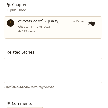
📚 Chapters
1 published
സൗന്ദര്യ റാണി 7 [Daisy]
6 Pages
1
0
Chapter 1 · 12-05-2026
👁 629 views
Related Stories
പുസ്തകമേഘം ഒന്ന് തുറക്കട്ടെ...
💬 Comments