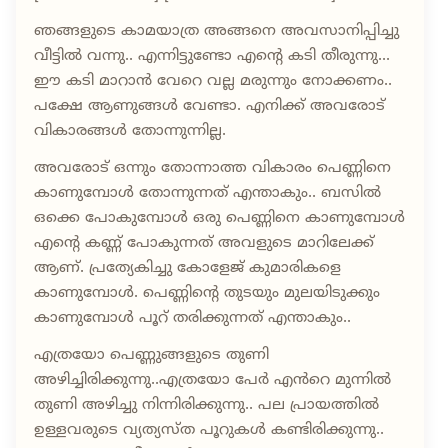
ഞങ്ങളുടെ കാമയാത്ര അങ്ങനെ അവസാനിപ്പിച്ചു
വീട്ടിൽ വന്നു.. എന്നിട്ടുണ്ടോ എന്റെ കടി തീരുന്നു...
ഈ കടി മാറാൻ വേറെ വല്ല മരുന്നും നോക്കണം..
പക്ഷേ ആണുങ്ങൾ വേണ്ടാ. എനിക്ക് അവരോട്
വികാരങ്ങൾ തോന്നുന്നില്ല.
അവരോട് ഒന്നും തോന്നാത്ത വികാരം പെണ്ണിനെ
കാണുമ്പോൾ തോന്നുന്നത് എന്താകും.. ബസിൽ
ഒക്കെ പോകുമ്പോൾ ഒരു പെണ്ണിനെ കാണുമ്പോൾ
എന്റെ കണ്ണ് പോകുന്നത് അവളുടെ മാറിലേക്ക്
ആണ്. പ്രത്യേകിച്ചു കോളേജ് കുമാരികളെ
കാണുമ്പോൾ. പെണ്ണിന്റെ തുടയും മുലയിടുക്കും
കാണുമ്പോൾ പൂറ് തരിക്കുന്നത് എന്താകും..
എത്രയോ പെണ്ണുങ്ങളുടെ തുണി
അഴിച്ചിരിക്കുന്നു..എത്രയോ പേർ എൻറെ മുന്നിൽ
തുണി അഴിച്ചു നിന്നിരിക്കുന്നു.. പല പ്രായത്തിൽ
ഉള്ളവരുടെ വ്യത്യസ്ത പൂറുകൾ കണ്ടിരിക്കുന്നു..