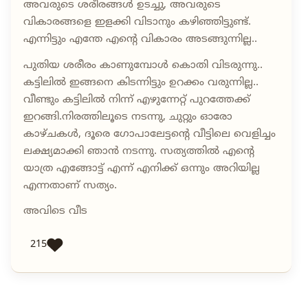
അവരുടെ ശരീരങ്ങൾ ഉടച്ചു, അവരുടെ
വികാരങ്ങളെ ഇളക്കി വിടാനും കഴിഞ്ഞിട്ടുണ്ട്.
എന്നിട്ടും എന്തേ എന്റെ വികാരം അടങ്ങുന്നില്ല..
പുതിയ ശരീരം കാണുമ്പോൾ കൊതി വിടരുന്നു..
കട്ടിലിൽ ഇങ്ങനെ കിടന്നിട്ടും ഉറക്കം വരുന്നില്ല..
വീണ്ടും കട്ടിലിൽ നിന്ന് എഴുന്നേറ്റ് പുറത്തേക്ക്
ഇറങ്ങി.നിരത്തിലൂടെ നടന്നു, ചുറ്റും ഓരോ
കാഴ്ചകൾ, ദൂരെ ഗോപാലേട്ടന്റെ വീട്ടിലെ വെളിച്ചം
ലക്ഷ്യമാക്കി ഞാൻ നടന്നു. സത്യത്തിൽ എന്റെ
യാത്ര എങ്ങോട്ട് എന്ന് എനിക്ക് ഒന്നും അറിയില്ല
എന്നതാണ് സത്യം.
അവിടെ വീട
215