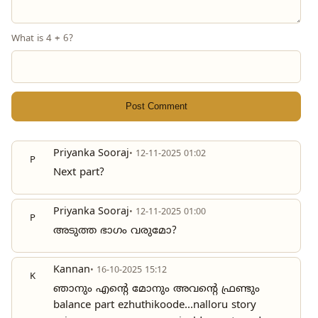
What is 4 + 6?
Post Comment
Priyanka Sooraj
• 12-11-2025 01:02
P
Next part?
Priyanka Sooraj
• 12-11-2025 01:00
P
അടുത്ത ഭാഗം വരുമോ?
Kannan
• 16-10-2025 15:12
K
ഞാനും എന്റെ മോനും അവന്റെ ഫ്രണ്ടും
balance part ezhuthikoode...nalloru story