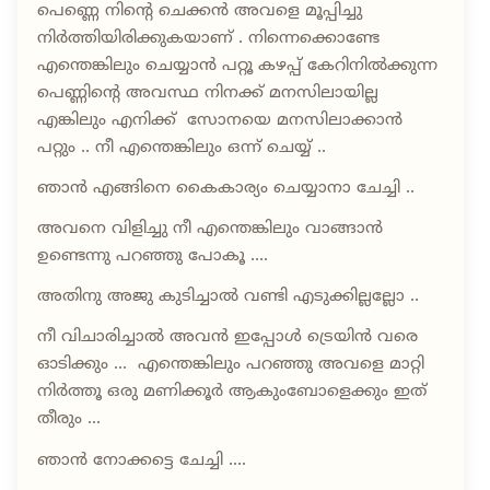
പെണ്ണെ നിന്റെ ചെക്കൻ അവളെ മൂപ്പിച്ചു
നിർത്തിയിരിക്കുകയാണ് . നിന്നെക്കൊണ്ടേ
എന്തെങ്കിലും ചെയ്യാൻ പറ്റൂ കഴപ്പ് കേറിനിൽക്കുന്ന
പെണ്ണിന്റെ അവസ്ഥ നിനക്ക് മനസിലായില്ല
എങ്കിലും എനിക്ക് സോനയെ മനസിലാക്കാൻ
പറ്റും .. നീ എന്തെങ്കിലും ഒന്ന് ചെയ്യ് ..
ഞാൻ എങ്ങിനെ കൈകാര്യം ചെയ്യാനാ ചേച്ചി ..
അവനെ വിളിച്ചു നീ എന്തെങ്കിലും വാങ്ങാൻ
ഉണ്ടെന്നു പറഞ്ഞു പോകൂ ....
അതിനു അജു കുടിച്ചാൽ വണ്ടി എടുക്കില്ലല്ലോ ..
നീ വിചാരിച്ചാൽ അവൻ ഇപ്പോൾ ട്രെയിൻ വരെ
ഓടിക്കും ... എന്തെങ്കിലും പറഞ്ഞു അവളെ മാറ്റി
നിർത്തൂ ഒരു മണിക്കൂർ ആകുംബോളെക്കും ഇത്
തീരും ...
ഞാൻ നോക്കട്ടെ ചേച്ചി ....