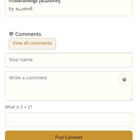
സർബത്തും [ചേതൻ]
by
ചേതൻ
💬 Comments
View all comments
😀
What is 3 + 2?
Post Comment