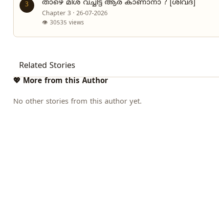
താഴെ മീശ വച്ചിട്ട് ആര് കാണാനാ ? [ശിവദ]
3
Chapter 3 · 26-07-2026
👁 30535 views
Related Stories
💖 More from this Author
No other stories from this author yet.