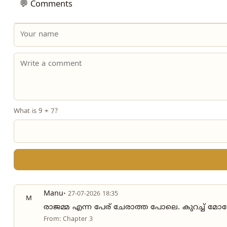
💬 Comments
What is 9 + 7?
Manu
• 27-07-2026 18:35
M
രാജമ്മ എന്ന പേര് ചേരാത്ത പോലെ. കുറച്ച് മ
From: Chapter 3