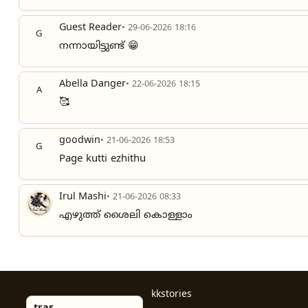
Guest Reader
• 29-06-2026 18:16
G
നന്നായിട്ടുണ്ട് 😁
Abella Danger
• 22-06-2026 18:15
A
🥰
goodwin
• 21-06-2026 18:53
G
Page kutti ezhithu
Irul Mashi
• 21-06-2026 08:33
എഴുത്ത് ശൈലി കൊള്ളാം
kkstories