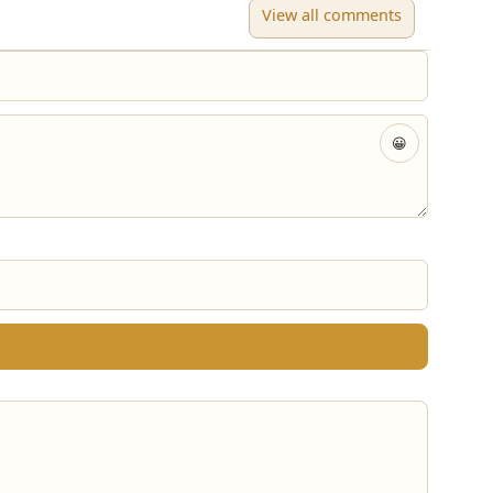
View all comments
😀