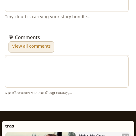
Tiny cloud is carrying your story bundle...
💬 Comments
View all comments
പുസ്തകമേഘം ഒന്ന് തുറക്കട്ടെ...
tras
AD