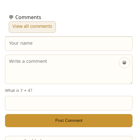
💬 Comments
View all comments
😀
What is 7 + 4?
Post Comment