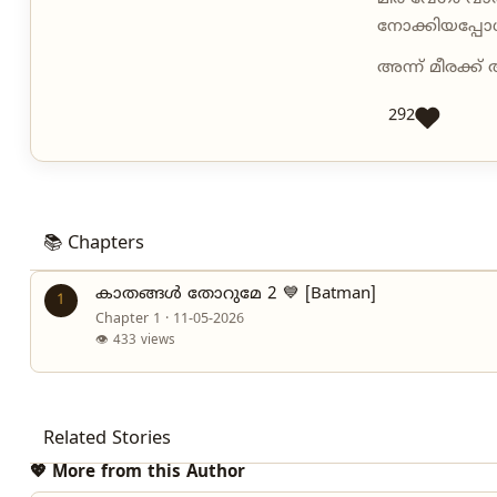
നോക്കിയപ്പോ
അന്ന് മീരക്ക
292
📚 Chapters
കാതങ്ങൾ തോറുമേ 2 💙 [Batman]
1
Chapter 1 · 11-05-2026
👁 433 views
Related Stories
💖 More from this Author