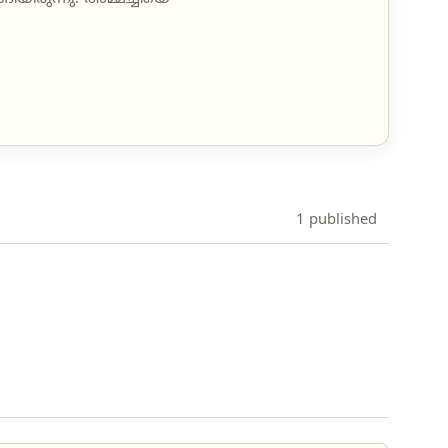
1 published