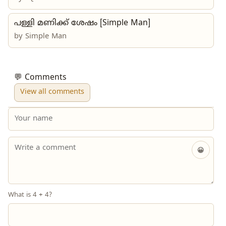
പള്ളി മണിക്ക് ശേഷം [Simple Man]
by Simple Man
💬 Comments
View all comments
😀
What is 4 + 4?