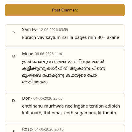
Post Comment
Sam Ev
• 12-06-2026 03:59
S
kurach vayikaylum sarila pages min 30+ akane
Meni
• 06-06-2026 11:41
M
ഇത് പോലുള്ള അമ്മ പോലീസും മകൻ
കളിക്കുന്നു ഗെർഫിനി ആകുന്നു പിന്നെ
മുംബൈ പോകുന്നു കഥയുടെ പേര്
അറിയാമോ
Don
• 04-06-2026 23:05
D
enthinanu murhwae nee ingane tention adipich
kollunath,ithil ninak enth sugamanu kittunath
Rose
• 04-06-2026 20:15