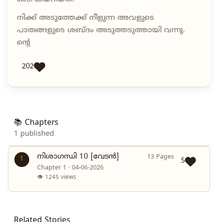
നിക്ക് അടുത്തേക്ക് നീളുന്ന അവളുടെ
പാതങ്ങളുടെ ശബ്ദം അടുത്തടുത്തായി വന്നു.
ന്റെ
202
📚 Chapters
1 published
നിശാഗന്ധി 10 [വേടൻ]
13 Pages
1
5
Chapter 1 · 04-06-2026
👁 1245 views
Related Stories