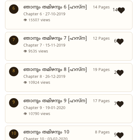
ഞാനും തമിഴനും 6 [ഹസ്ന]
14 Pages
6
14
Chapter 6 · 27-10-2019
👁 15507 views
ഞാനും തമിഴനും 7 [ഹസ്ന]
12 Pages
7
6
Chapter 7 · 15-11-2019
👁 9535 views
ഞാനും തമിഴനും 8 [ഹസ്ന]
19 Pages
8
2
Chapter 8 · 26-12-2019
👁 10924 views
ഞാനും തമിഴനും 9 [ഹസ്ന]
17 Pages
9
7
Chapter 9 · 19-01-2020
👁 10790 views
ഞാനും തമിഴനും 10
8 Pages
10
9
Chapter 10 · 03-02-2020