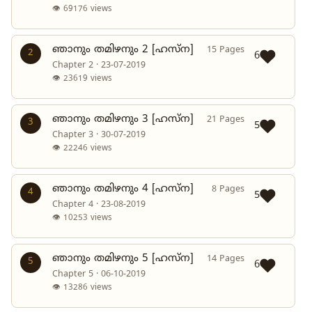
👁 69176 views
ഞാനും തമിഴനും 2 [ഹസ്ന]
15 Pages
2
6
Chapter 2 · 23-07-2019
👁 23619 views
ഞാനും തമിഴനും 3 [ഹസ്ന]
21 Pages
3
5
Chapter 3 · 30-07-2019
👁 22246 views
ഞാനും തമിഴനും 4 [ഹസ്ന]
8 Pages
4
5
Chapter 4 · 23-08-2019
👁 10253 views
ഞാനും തമിഴനും 5 [ഹസ്ന]
14 Pages
5
6
Chapter 5 · 06-10-2019
👁 13286 views