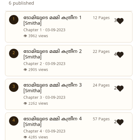
6 published
ടോമിയുടെ മമ്മി കത്രീന 1
12 Pages
1
3
[Smitha]
Chapter 1 · 03-09-2023
👁 3962 views
ടോമിയുടെ മമ്മി കത്രീന 2
22 Pages
2
4
[Smitha]
Chapter 2 · 03-09-2023
👁 2905 views
ടോമിയുടെ മമ്മി കത്രീന 3
24 Pages
3
2
[Smitha]
Chapter 3 · 03-09-2023
👁 2262 views
ടോമിയുടെ മമ്മി കത്രീന 4
57 Pages
4
2
[Smitha]
Chapter 4 · 03-09-2023
👁 4285 views