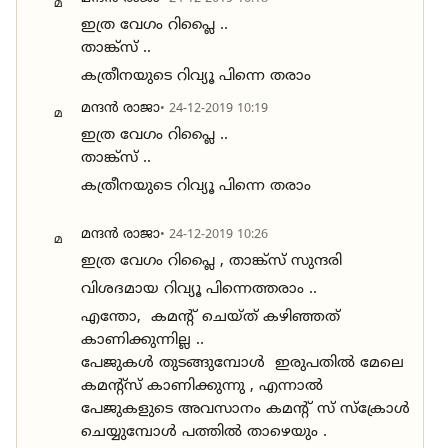
മ
ഇത്ര വേഗം റിപ്ലൈ ..
താങ്ക്സ് ..
കത്രീനയുടെ റിവ്യൂ പിന്നെ തരാം
മന്ദൻ രാജാ
• 24-12-2019 10:19
മ
ഇത്ര വേഗം റിപ്ലൈ ..
താങ്ക്സ് ..
കത്രീനയുടെ റിവ്യൂ പിന്നെ തരാം
മന്ദൻ രാജാ
• 24-12-2019 10:26
മ
ഇത്ര വേഗം റിപ്ലൈ , താങ്ക്സ് സുന്ദരി
വിശദമായ റിവ്യൂ പിന്നെത്തരാം ..
എന്തോ, കമന്റ് ചെയ്ത് കഴിഞ്ഞത്
കാണിക്കുന്നില്ല ..
പേജുകൾ തുടങ്ങുമ്പോൾ ഇരുപതിൽ മേലെ
കമന്റ്സ് കാണിക്കുന്നു , എന്നാൽ
പേജുകളുടെ അവസാനം കമന്റ് സ് സ്ക്രോൾ
ചെയ്യുമ്പോൾ പത്തിൽ താഴെയും .