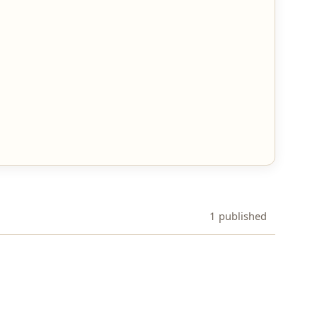
1 published