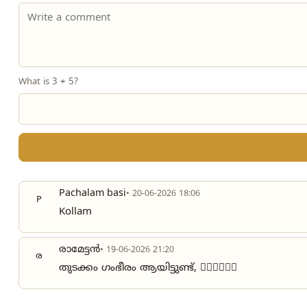
What is 3 + 5?
Pachalam basi
• 20-06-2026 18:06
P
Kollam
രാമേട്ടൻ
• 19-06-2026 21:20
ര
തുടക്കം ഗംഭീരം ആയിട്ടുണ്ട്, 👍🏻👍🏻👍🏻