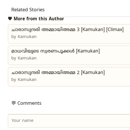
Related Stories
💖 More from this Author
ചാരാസുന്ദരി അമ്മായിഅമ്മ 3 [Kamukan] [Climax]
by
Kamukan
മാധവിയുടെ സ്വരണപൂക്കൾ [Kamukan]
by
Kamukan
ചാരാസുന്ദരി അമ്മായിഅമ്മ 2 [Kamukan]
by
Kamukan
💬 Comments