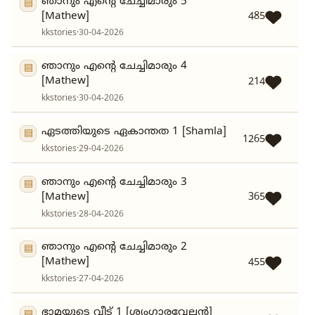
ഞാനും എൻ്റെ ചേച്ചിമാരും 5
▤
[Mathew]
485
kkstories
·
30-04-2026
ഞാനും എൻ്റെ ചേച്ചിമാരും 4
▤
[Mathew]
214
kkstories
·
30-04-2026
ഏടത്തിയുടെ ഏകാന്തത 1 [Shamla]
▤
1265
kkstories
·
29-04-2026
ഞാനും എൻ്റെ ചേച്ചിമാരും 3
▤
[Mathew]
365
kkstories
·
28-04-2026
ഞാനും എൻ്റെ ചേച്ചിമാരും 2
▤
[Mathew]
455
kkstories
·
27-04-2026
ഭാമയുടെ വീട് 1 [ശൃംഗാരവേലൻ]
▤