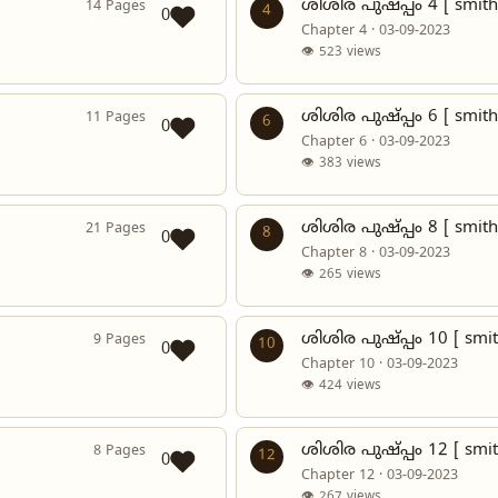
ശിശിര പുഷ്പ്പം 4 [ smith
14 Pages
4
0
Chapter 4 · 03-09-2023
👁 523 views
ശിശിര പുഷ്പ്പം 6 [ smith
11 Pages
6
0
Chapter 6 · 03-09-2023
👁 383 views
ശിശിര പുഷ്പ്പം 8 [ smith
21 Pages
8
0
Chapter 8 · 03-09-2023
👁 265 views
ശിശിര പുഷ്പ്പം 10 [ smit
9 Pages
10
0
Chapter 10 · 03-09-2023
👁 424 views
ശിശിര പുഷ്പ്പം 12 [ smit
8 Pages
12
0
Chapter 12 · 03-09-2023
👁 267 views