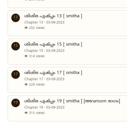
ശിശിര പുഷ്പ്പം 13 [ smitha ]
13
Chapter 13 · 03-09-2023
👁 202 views
ശിശിര പുഷ്പ്പം 15 [ smitha ]
15
Chapter 15 · 03-09-2023
👁 314 views
ശിശിര പുഷ്പ്പം 17 [ smitha ]
17
Chapter 17 · 03-09-2023
👁 229 views
ശിശിര പുഷ്പ്പം 19 [ smitha ] [അവസാന ഭാഗം]
19
Chapter 19 · 03-09-2023
👁 315 views