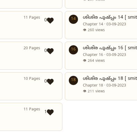
ശിശിര പുഷ്പ്പം 14 [ smit
11 Pages
14
0
Chapter 14 · 03-09-2023
👁 260 views
ശിശിര പുഷ്പ്പം 16 [ smit
20 Pages
16
0
Chapter 16 · 03-09-2023
👁 264 views
ശിശിര പുഷ്പ്പം 18 [ smit
10 Pages
18
0
Chapter 18 · 03-09-2023
👁 211 views
11 Pages
1