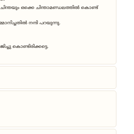
ിന്തയും ഒക്കെ ചിന്താമണ്ഡലത്തിൽ കൊണ്ട്
നിച്ചതിൽ നന്ദി പറയുന്നു.
ു കൊണ്ടിരിക്കട്ടെ.