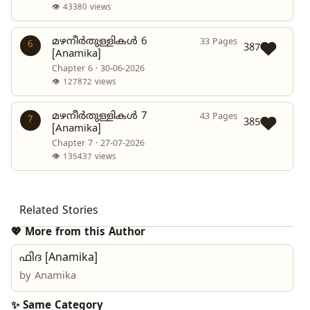
👁 43380 views
മഴനീർതുള്ളികൾ 6
33 Pages
6
387
[Anamika]
Chapter 6 · 30-06-2026
👁 127872 views
മഴനീർതുള്ളികൾ 7
43 Pages
7
385
[Anamika]
Chapter 7 · 27-07-2026
👁 135437 views
Related Stories
💖 More from this Author
ഫിദ [Anamika]
by
Anamika
✨ Same Category