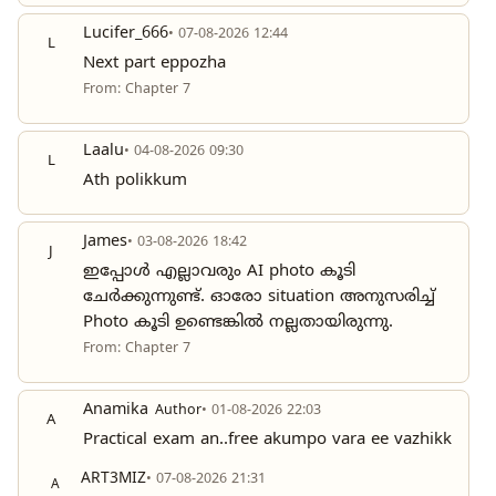
Lucifer_666
• 07-08-2026 12:44
L
Next part eppozha
From: Chapter 7
Laalu
• 04-08-2026 09:30
L
Ath polikkum
James
• 03-08-2026 18:42
J
ഇപ്പോൾ എല്ലാവരും AI photo കൂടി
ചേർക്കുന്നുണ്ട്. ഓരോ situation അനുസരിച്ച്
Photo കൂടി ഉണ്ടെങ്കിൽ നല്ലതായിരുന്നു.
From: Chapter 7
Anamika
Author
• 01-08-2026 22:03
A
Practical exam an..free akumpo vara ee vazhikk
ART3MIZ
• 07-08-2026 21:31
A