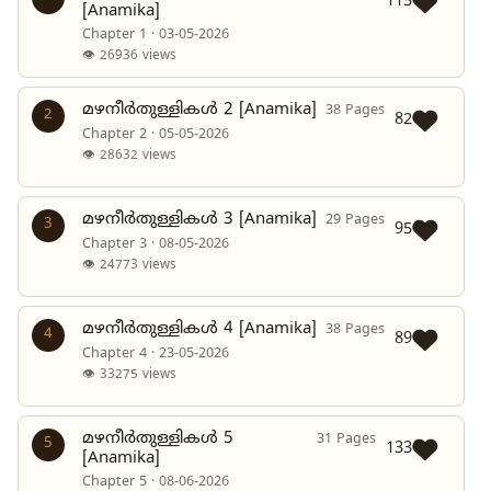
115
[Anamika]
Chapter 1 · 03-05-2026
👁 26936 views
മഴനീർതുള്ളികൾ 2 [Anamika]
38 Pages
2
82
Chapter 2 · 05-05-2026
👁 28632 views
മഴനീർതുള്ളികൾ 3 [Anamika]
29 Pages
3
95
Chapter 3 · 08-05-2026
👁 24773 views
മഴനീർതുള്ളികൾ 4 [Anamika]
38 Pages
4
89
Chapter 4 · 23-05-2026
👁 33275 views
മഴനീർതുള്ളികൾ 5
31 Pages
5
133
[Anamika]
Chapter 5 · 08-06-2026