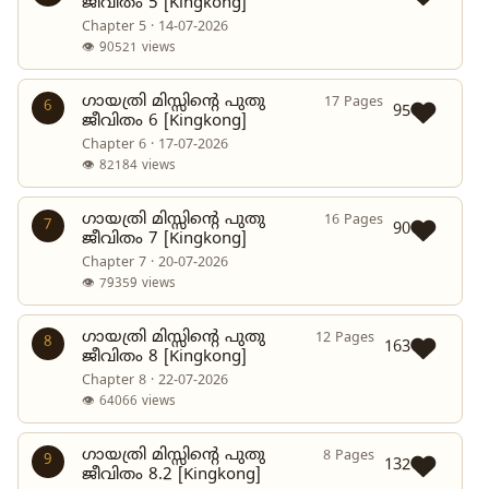
ജീവിതം 5 [Kingkong]
Chapter 5 · 14-07-2026
👁 90521 views
ഗായത്രി മിസ്സിന്റെ പുതു
17 Pages
6
95
ജീവിതം 6 [Kingkong]
Chapter 6 · 17-07-2026
👁 82184 views
ഗായത്രി മിസ്സിന്റെ പുതു
16 Pages
7
90
ജീവിതം 7 [Kingkong]
Chapter 7 · 20-07-2026
👁 79359 views
ഗായത്രി മിസ്സിന്റെ പുതു
12 Pages
8
163
ജീവിതം 8 [Kingkong]
Chapter 8 · 22-07-2026
👁 64066 views
ഗായത്രി മിസ്സിന്റെ പുതു
8 Pages
9
132
ജീവിതം 8.2 [Kingkong]