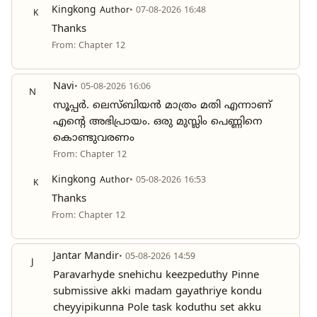
Kingkong
Author
• 07-08-2026 16:48
K
Thanks
From: Chapter 12
Navi
• 05-08-2026 16:06
N
സൂപ്പർ. ലെസ്ബിയൻ മാത്രം മതി എന്നാണ്
എന്റെ അഭിപ്രായം. ഒരു മുസ്ലിം പെണ്ണിനെ
കൊണ്ടുവരണം
From: Chapter 12
Kingkong
Author
• 05-08-2026 16:53
K
Thanks
From: Chapter 12
Jantar Mandir
• 05-08-2026 14:59
J
Paravarhyde snehichu keezpeduthy Pinne
submissive akki madam gayathriye kondu
cheyyipikunna Pole task koduthu set akku