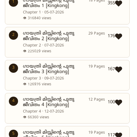
ഗായത്രി മിസ്സിന്റെ പുതു
18 Pages
1
355
ജീവിതം 1 [Kingkong]
Chapter 1 · 05-07-2026
👁 316840 views
ഗായത്രി മിസ്സിന്റെ പുതു
29 Pages
2
176
ജീവിതം 2 [Kingkong]
Chapter 2 · 07-07-2026
👁 225029 views
ഗായത്രി മിസ്സിന്റെ പുതു
19 Pages
3
167
ജീവിതം 3 [Kingkong]
Chapter 3 · 09-07-2026
👁 126976 views
ഗായത്രി മിസ്സിന്റെ പുതു
12 Pages
4
100
ജീവിതം 4 [Kingkong]
Chapter 4 · 12-07-2026
👁 66360 views
ഗായത്രി മിസ്സിന്റെ പുതു
19 Pages
5
117