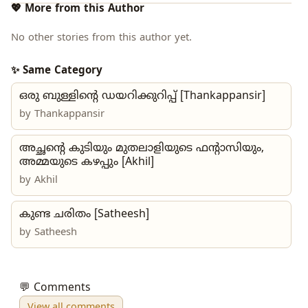
💖 More from this Author
No other stories from this author yet.
✨ Same Category
ഒരു ബുള്ളിന്റെ ഡയറിക്കുറിപ്പ് [Thankappansir]
by
Thankappansir
അച്ഛന്റെ കുടിയും മുതലാളിയുടെ ഫന്റാസിയും,
അമ്മയുടെ കഴപ്പും [Akhil]
by
Akhil
കുണ്ട ചരിതം [Satheesh]
by Satheesh
💬 Comments