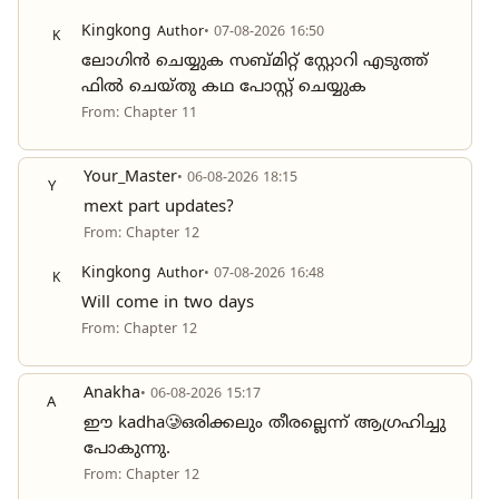
Kingkong
Author
• 07-08-2026 16:50
K
ലോഗിൻ ചെയ്യുക സബ്‌മിറ്റ് സ്റ്റോറി എടുത്ത്
ഫിൽ ചെയ്തു കഥ പോസ്റ്റ്‌ ചെയ്യുക
From: Chapter 11
Your_Master
• 06-08-2026 18:15
Y
mext part updates?
From: Chapter 12
Kingkong
Author
• 07-08-2026 16:48
K
Will come in two days
From: Chapter 12
Anakha
• 06-08-2026 15:17
A
ഈ kadha🥲ഒരിക്കലും തീരല്ലെന്ന് ആഗ്രഹിച്ചു
പോകുന്നു.
From: Chapter 12