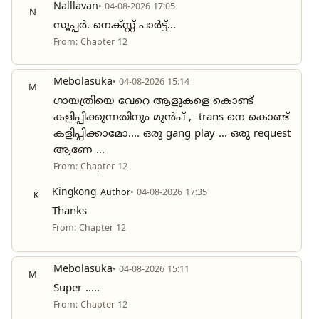
Nalllavan
• 04-08-2026 17:05
N
സൂപ്പർ. നെക്സ്റ്റ് പാർട്ട്...
From: Chapter 12
Mebolasuka
• 04-08-2026 15:14
M
ഗായത്രിയെ വേറെ ആളുകളെ കൊണ്ട്
കളിപ്പിക്കുന്നതിനും മുൻപ് , trans നെ കൊണ്ട്
കളിപ്പിക്കാമോ.... ഒരു gang play ... ഒരു request
ആണേ ...
From: Chapter 12
Kingkong
Author
• 04-08-2026 17:35
K
Thanks
From: Chapter 12
Mebolasuka
• 04-08-2026 15:11
M
Super .....
From: Chapter 12