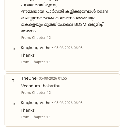
പറയാമായിരുന്നു
അമ്മയായ പാർവതി കളിക്കുമ്പോൾ bdsm
ചെയ്യുന്നതൊക്കെ വേണം അമ്മയും
മകളെയും മുത്ത് പോലെ BDSM ഒരുമിച്ച്
വേണം
From: Chapter 12
Kingkong
Author
• 05-08-2026 06:05
K
Thanks
From: Chapter 12
TheOne
• 05-08-2026 01:55
T
Veendum thakarthu
From: Chapter 12
Kingkong
Author
• 05-08-2026 06:05
K
Thanks
From: Chapter 12