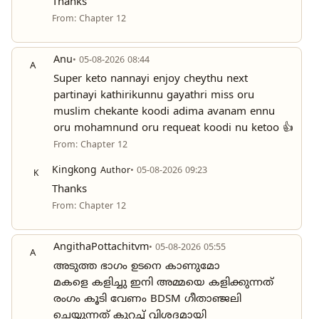
Thanks
From: Chapter 12
Anu
• 05-08-2026 08:44
A
Super keto nannayi enjoy cheythu next
partinayi kathirikunnu gayathri miss oru
muslim chekante koodi adima avanam ennu
oru mohamnund oru requeat koodi nu ketoo 👍
From: Chapter 12
Kingkong
Author
• 05-08-2026 09:23
K
Thanks
From: Chapter 12
AngithaPottachitvm
• 05-08-2026 05:55
A
അടുത്ത ഭാഗം ഉടനെ കാണുമോ
മകളെ കളിച്ചു ഇനി അമ്മയെ കളിക്കുന്നത്
രംഗം കൂടി വേണം BDSM ഗീതാഞ്ജലി
ചെയ്യുന്നത് കുറച്ച് വിശദമായി