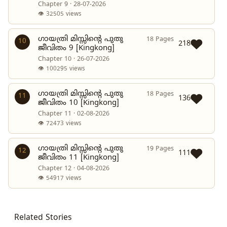
Chapter 9 · 28-07-2026
👁 32505 views
ഗായത്രി മിസ്സിന്റെ പുതു
18 Pages
10
218
ജീവിതം 9 [Kingkong]
Chapter 10 · 26-07-2026
👁 100295 views
ഗായത്രി മിസ്സിന്റെ പുതു
18 Pages
11
136
ജീവിതം 10 [Kingkong]
Chapter 11 · 02-08-2026
👁 72473 views
ഗായത്രി മിസ്സിന്റെ പുതു
19 Pages
12
111
ജീവിതം 11 [Kingkong]
Chapter 12 · 04-08-2026
👁 54917 views
Related Stories