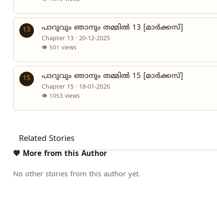
പാറുവും ഞാനും തമ്മിൽ 13 [മാർക്കസ്]
13
Chapter 13 · 20-12-2025
👁 501 views
പാറുവും ഞാനും തമ്മിൽ 15 [മാർക്കസ്]
15
Chapter 15 · 18-01-2026
👁 1053 views
Related Stories
💖 More from this Author
No other stories from this author yet.