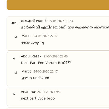
അശ്വതി ഭരണി
• 29-04-2026 11:23
അ
മാർക്കീ നീ എവിടെയാണ്. ഈ ചെക്കനെ കാണാതെ ഒന
Marco
• 24-06-2026 22:17
M
ഉടൻ വരുന്നു
Abdul Razak
• 21-04-2026 23:46
A
Next Part Enn Varum Bro????
Marco
• 24-06-2026 22:17
M
ഉടനെ undavum
Ananthu
• 26-01-2026 16:59
A
next part Evde broo