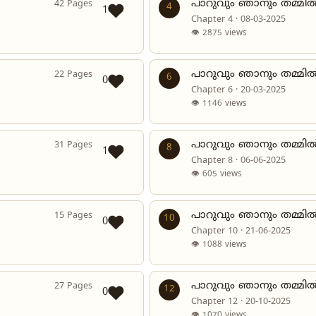
പാറുവും ഞാനും തമ്മിൽ
42 Pages
4
1
Chapter 4 · 08-03-2025
👁 2875 views
പാറുവും ഞാനും തമ്മിൽ
22 Pages
6
0
Chapter 6 · 20-03-2025
👁 1146 views
പാറുവും ഞാനും തമ്മിൽ
31 Pages
8
1
Chapter 8 · 06-06-2025
👁 605 views
പാറുവും ഞാനും തമ്മിൽ
15 Pages
10
0
Chapter 10 · 21-06-2025
👁 1088 views
പാറുവും ഞാനും തമ്മിൽ
27 Pages
12
0
Chapter 12 · 20-10-2025
👁 1070 views