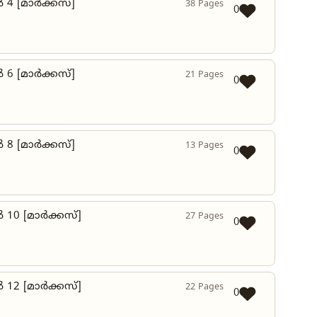
 4 [മാർക്കസ്]
38 Pages
0
 6 [മാർക്കസ്]
21 Pages
0
 8 [മാർക്കസ്]
13 Pages
0
 10 [മാർക്കസ്]
27 Pages
0
 12 [മാർക്കസ്]
22 Pages
0