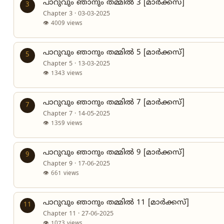
പാറുവും ഞാനും തമ്മിൽ 3 [മാർക്കസ്]
3
Chapter 3 · 03-03-2025
👁 4009 views
പാറുവും ഞാനും തമ്മിൽ 5 [മാർക്കസ്]
5
Chapter 5 · 13-03-2025
👁 1343 views
പാറുവും ഞാനും തമ്മിൽ 7 [മാർക്കസ്]
7
Chapter 7 · 14-05-2025
👁 1359 views
പാറുവും ഞാനും തമ്മിൽ 9 [മാർക്കസ്]
9
Chapter 9 · 17-06-2025
👁 661 views
പാറുവും ഞാനും തമ്മിൽ 11 [മാർക്കസ്]
11
Chapter 11 · 27-06-2025
👁 1073 views