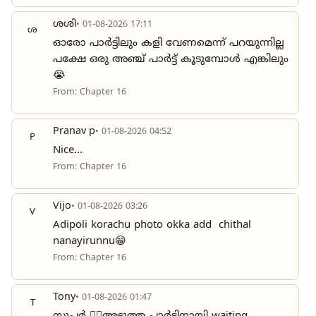
ശശി
• 01-08-2026 17:11
ശ
ഓരോ പാർട്ടിലും കളി വേണമെന്ന് പറയുന്നില്ല
പക്ഷേ ഒരു അഞ്ച് പാർട്ട് കൂടുമ്പോൾ എങ്കിലും
😭
From: Chapter 16
Pranav p
• 01-08-2026 04:52
P
Nice...
From: Chapter 16
Vijo
• 01-08-2026 03:26
V
Adipoli korachu photo okka add chithal
nanayirunnu😁
From: Chapter 16
Tony
• 01-08-2026 01:47
T