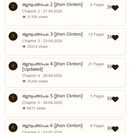
രുദ്രപ്രതാപം 2 [Jhon Clinton]
6 Pages
2
39
Chapter 2 · 21-04-2026
👁 21706 views
രുദ്രപ്രതാപം 3 [Jhon Clinton]
13 Pages
3
33
Chapter 3 · 23-04-2026
👁 29274 views
രുദ്രപ്രതാപം 4 [Jhon Clinton]
21 Pages
4
33
[Updated]
Chapter 4 · 28-04-2026
👁 35204 views
രുദ്രപ്രതാപം 5 [Jhon Clinton]
5 Pages
5
33
Chapter 5 · 30-04-2026
👁 8877 views
രുദ്രപ്രതാപം 6 [Jhon Clinton]
8 Pages
6
30
Chapter 6 · 03-05-2026