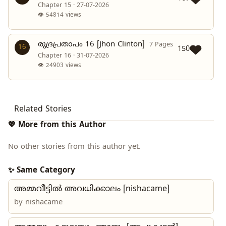
Chapter 15 · 27-07-2026
👁 54814 views
രുദ്രപ്രതാപം 16 [Jhon Clinton]
7 Pages
16
150
Chapter 16 · 31-07-2026
👁 24903 views
Related Stories
💖 More from this Author
No other stories from this author yet.
✨ Same Category
അമ്മവീട്ടില്‍ അവധിക്കാലം [nishacame]
by
nishacame