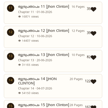
രുദ്രപ്രതാപം 11 [Jhon Clinton]
16 Pages
11
35
Chapter 11 · 01-06-2026
👁 16871 views
രുദ്രപ്രതാപം 12 [Jhon Clinton]
12 Pages
12
39
Chapter 12 · 10-06-2026
👁 14407 views
രുദ്രപ്രതാപം 13 [Jhon Clinton]
10 Pages
13
82
Chapter 13 · 20-06-2026
👁 31165 views
രുദ്രപ്രതാപം 14 [JHON
20 Pages
14
122
CLINTON]
Chapter 14 · 04-07-2026
👁 54150 views
രുദ്രപ്രതാപം 15 [Jhon Clinton]
28 Pages
15
167