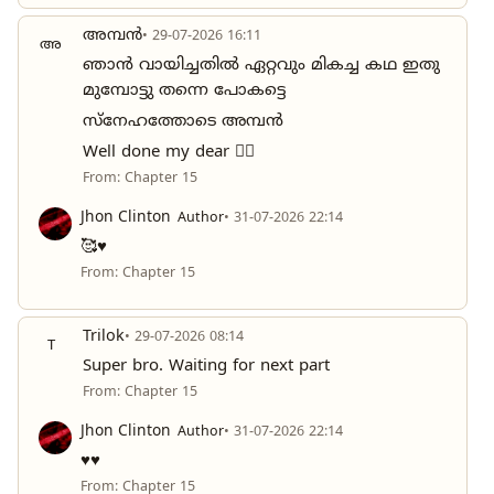
അമ്പൻ
• 29-07-2026 16:11
അ
ഞാൻ വായിച്ചതിൽ ഏറ്റവും മികച്ച കഥ ഇതു
മുമ്പോട്ടു തന്നെ പോകട്ടെ
സ്നേഹത്തോടെ അമ്പൻ
Well done my dear ❤️‍🔥
From: Chapter 15
Jhon Clinton
Author
• 31-07-2026 22:14
🥰♥️
From: Chapter 15
Trilok
• 29-07-2026 08:14
T
Super bro. Waiting for next part
From: Chapter 15
Jhon Clinton
Author
• 31-07-2026 22:14
♥️♥️
From: Chapter 15