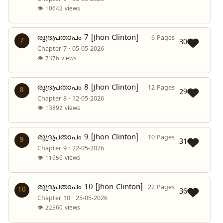
👁 10642 views
രുദ്രപ്രതാപം 7 [Jhon Clinton]
6 Pages
7
30
Chapter 7 · 05-05-2026
👁 7376 views
രുദ്രപ്രതാപം 8 [Jhon Clinton]
12 Pages
8
29
Chapter 8 · 12-05-2026
👁 13892 views
രുദ്രപ്രതാപം 9 [Jhon Clinton]
10 Pages
9
31
Chapter 9 · 22-05-2026
👁 11656 views
രുദ്രപ്രതാപം 10 [Jhon Clinton]
22 Pages
10
36
Chapter 10 · 25-05-2026
👁 22560 views